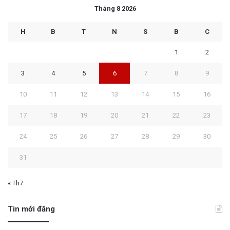
Tháng 8 2026
H
B
T
N
S
B
C
1
2
3
4
5
6
7
8
9
10
11
12
13
14
15
16
17
18
19
20
21
22
23
24
25
26
27
28
29
30
31
« Th7
Tin mới đăng