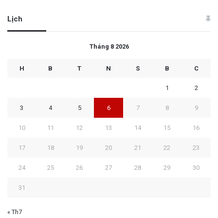
Lịch
Tháng 8 2026
H
B
T
N
S
B
C
1
2
3
4
5
6
7
8
9
10
11
12
13
14
15
16
17
18
19
20
21
22
23
24
25
26
27
28
29
30
31
« Th7