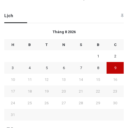
Lịch
Tháng 8 2026
H
B
T
N
S
B
C
1
2
3
4
5
6
7
8
9
10
11
12
13
14
15
16
17
18
19
20
21
22
23
24
25
26
27
28
29
30
31