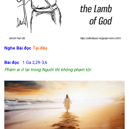
Nghe Bài đọc
Tại đây
Bài đọc
: 1 Ga 2,29-3,6
Phàm ai ở lại trong Người thì không phạm tội.