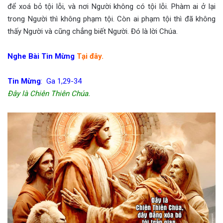
để xoá bỏ tội lỗi, và nơi Người không có tội lỗi. Phàm ai ở lại
trong Người thì không phạm tội. Còn ai phạm tội thì đã không
thấy Người và cũng chẳng biết Người. Đó là lời Chúa.
Nghe Bài Tin Mừng
Tại đây.
Tin Mừng
: Ga 1,29-34
Đây là Chiên Thiên Chúa.