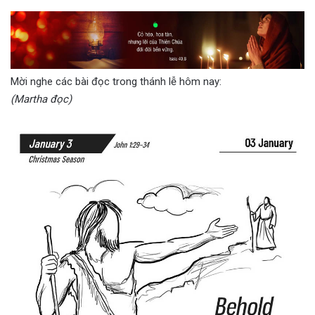
Mời nghe các bài đọc trong thánh lễ hôm nay:
(Martha đọc)