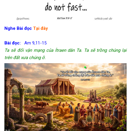
Nghe Bài đọc
Tại đây
Bài đọc:
Am 9,11-15
Ta sẽ đổi vận mạng của Ítraen dân Ta. Ta sẽ trồng chúng lại
trên đất xưa chúng ở.