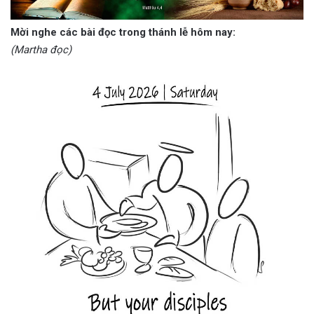
Mời nghe các bài đọc trong thánh lễ hôm nay:
(Martha đọc)