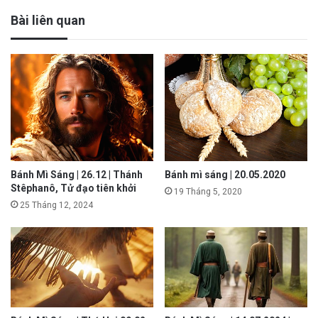
Bài liên quan
Bánh Mì Sáng | 26.12 | Thánh
Bánh mì sáng | 20.05.2020
Stêphanô, Tử đạo tiên khởi
19 Tháng 5, 2020
25 Tháng 12, 2024