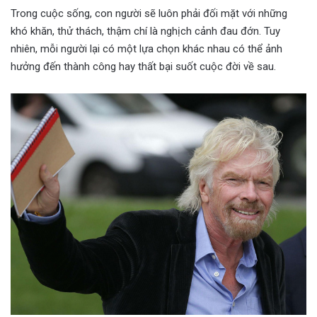
Trong cuộc sống, con người sẽ luôn phải đối mặt với những
khó khăn, thử thách, thậm chí là nghịch cảnh đau đớn. Tuy
nhiên, mỗi người lại có một lựa chọn khác nhau có thể ảnh
hưởng đến thành công hay thất bại suốt cuộc đời về sau.