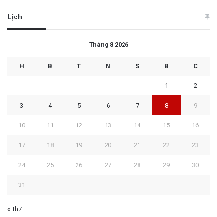
Lịch
Tháng 8 2026
H
B
T
N
S
B
C
1
2
3
4
5
6
7
8
9
10
11
12
13
14
15
16
17
18
19
20
21
22
23
24
25
26
27
28
29
30
31
« Th7