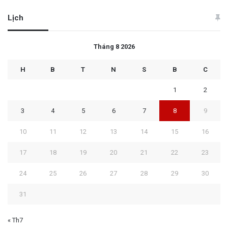
Lịch
Tháng 8 2026
H
B
T
N
S
B
C
1
2
3
4
5
6
7
8
9
10
11
12
13
14
15
16
17
18
19
20
21
22
23
24
25
26
27
28
29
30
31
« Th7