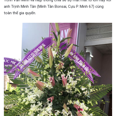
anh Trịnh Minh Tân (Minh Tân Bonsai, Cựu P. Minh 67) cùng
toàn thể gia quyến.