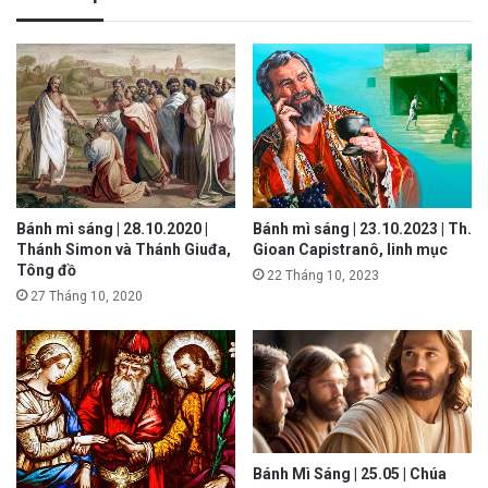
Bánh mì sáng | 28.10.2020 |
Bánh mì sáng | 23.10.2023 | Th.
Thánh Simon và Thánh Giuđa,
Gioan Capistranô, linh mục
Tông đồ
22 Tháng 10, 2023
27 Tháng 10, 2020
Bánh Mì Sáng | 25.05 | Chúa