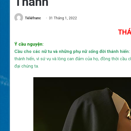
Thành
Téléfranc
31 Tháng 1, 2022
THÁ
Ý cầu nguyện:
Cầu cho các nữ tu và những phụ nữ sống đời thánh hiến:
thánh hiến, vì sứ vụ và lòng can đảm của họ, đồng thời cầu 
đại chúng ta.