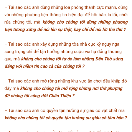
– Tại sao các anh dùng những loa phóng thanh cực mạnh, cùng
với những phương tiện thông tin hiện đại để bôi bác, la lối, chửi
rủa chúng tôi, mà
không cho chúng tôi dùng những phương
tiện tương xứng để nói lên sự thật, hay chỉ để nói lời tha thứ ?
– Tại sao các anh xây dựng những tòa nhà cực kỳ nguy nga
sang trọng chỉ để tận hưởng những cuộc vui hạ đẳng thoáng
qua, mà
không cho chúng tôi tự do làm những Đền Thờ xứng
đáng với niềm tin cao cả của chúng tôi ?
– Tại sao các anh mở rộng những khu vực ăn chơi đều khắp đó
đây mà
không cho chúng tôi mở rộng những nơi thờ phượng
để chúng tôi sống đời Chân Thiện ?
– Tại sao các anh có quyền tận hưởng sự giàu có vật chất mà
không cho chúng tôi có quyền tận hưởng sự giàu có tâm hồn ?