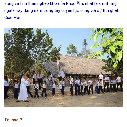
sống xa tinh thần nghèo khó của Phúc Âm, nhất là khi những
người này đang nắm trong tay quyền lực cùng với sự thù ghét
Giáo Hội.
Tại sao ?