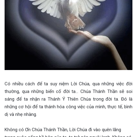
Có nhiều cách để ta suy niệm Lời Chúa, qua những việc đời
thường, qua những biến cố đời ta… Chúa Thánh Thần sẽ soi
sáng để ta nhận ra Thánh Ý Thiên Chúa trong đời ta. Đó là
những cơ hội để ta thánh hóa công việc của mình, thực tế, bình
dị và nhẹ nhàng.
Không có Ơn Chúa Thánh Thần, Lời Chúa đi vào quên lãng