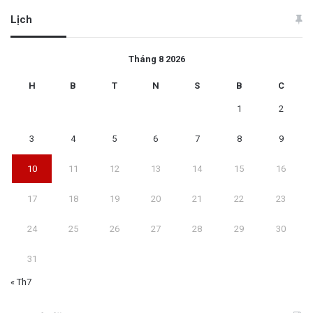
Lịch
Tháng 8 2026
H
B
T
N
S
B
C
1
2
3
4
5
6
7
8
9
10
11
12
13
14
15
16
17
18
19
20
21
22
23
24
25
26
27
28
29
30
31
« Th7