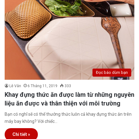
Đọc báo dùm bạn
Lê Vân
6 Tháng 11, 2019
333
Khay đựng thức ăn được làm từ những nguyên
liệu ăn được và thân thiện với môi trường
Bạn có nghĩ sẽ có thể thưởng thức luôn cả khay đựng thức ăn trên
máy bay không? Với chiếc…
Chi tiết »