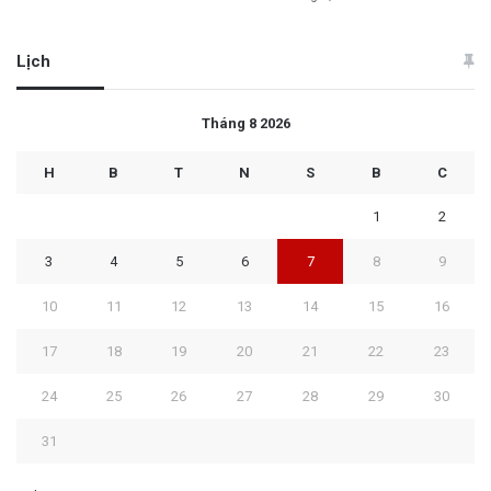
Lịch
Tháng 8 2026
H
B
T
N
S
B
C
1
2
3
4
5
6
7
8
9
10
11
12
13
14
15
16
17
18
19
20
21
22
23
24
25
26
27
28
29
30
31