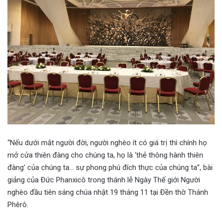
“Nếu dưới mắt người đời, người nghèo ít có giá trị thì chính họ
mở cửa thiên đàng cho chúng ta, họ là ‘thẻ thông hành thiên
đàng’ của chúng ta… sự phong phú đích thực của chúng ta”, bài
giảng của Đức Phanxicô trong thánh lễ Ngày Thế giới Người
nghèo đầu tiên sáng chúa nhật 19 tháng 11 tại Đền thờ Thánh
Phêrô.