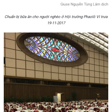
Giuse Nguyễn Tùng Lâm dịch
Chuẩn bị bữa ăn cho người nghèo ở Hội trường Phaolô VI trưa
19-11-2017