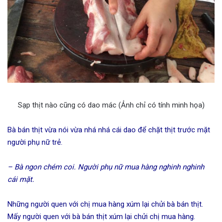
Sạp thịt nào cũng có dao mác (Ảnh chỉ có tính minh họa)
Bà bán thịt vừa nói vừa nhá nhá cái dao để chặt thịt trước mặt
người phụ nữ trẻ.
– Bà ngon chém coi. Người phụ nữ mua hàng nghinh nghinh
cái mặt.
Những người quen với chị mua hàng xúm lại chửi bà bán thịt.
Mấy người quen với bà bán thịt xúm lại chửi chị mua hàng.