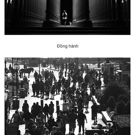
Đồng hành