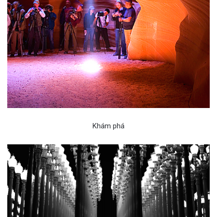
Khám phá