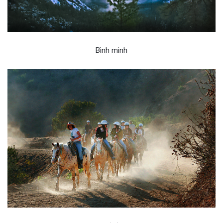
Bình minh