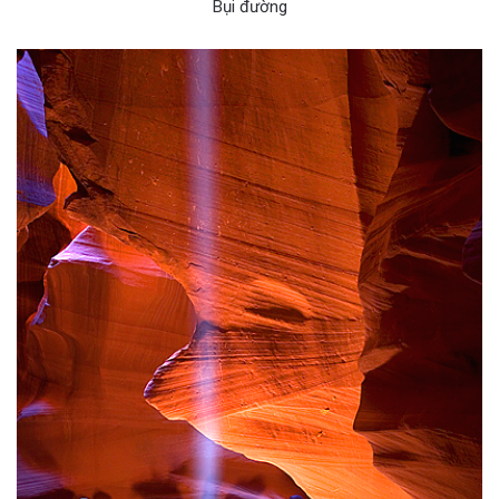
Bụi đường