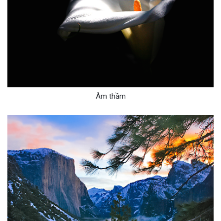
Âm thầm