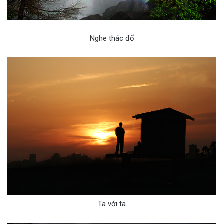
Nghe thác đổ
Ta với ta