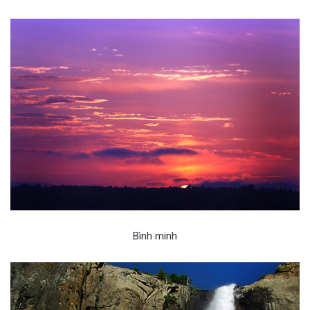
Bình minh