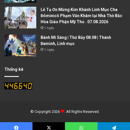
Lễ Tạ Ơn Mừng Kim Khánh Linh Mục Cha
Đôminicô Phạm Văn Khâm tại Nhà Thờ Bắc
Hòa Giáo Phận Mỹ Tho . 07.08.2026
1 ngày
Bánh Mì Sáng | Thứ Bảy 08.08 | Thánh
Đaminh, Linh mục
1 ngày
Thống kê
© Copyright 2026
. All Rights Reserved.