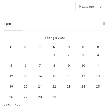
Next page
Lịch
Tháng 6 2023
H
B
T
N
S
B
C
1
2
3
4
5
6
7
8
9
10
11
12
13
14
15
16
17
18
19
20
21
22
23
24
25
26
27
28
29
30
« Th5
Th7 »