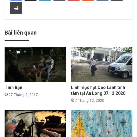
Print
Bài liên quan
Tình Bạn
Linh mục hạt Cao Lãnh tĩnh
tâm tại An Long 07.12.2020
27 Tháng 9, 2017
7 Tháng 12, 2020