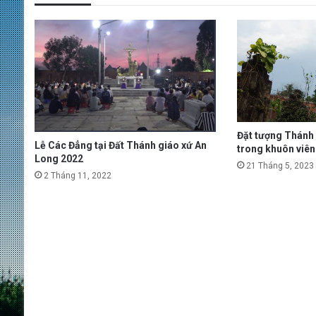
Đặt tượng Thánh
Lễ Các Đẳng tại Đất Thánh giáo xứ An
trong khuôn viên
Long 2022
21 Tháng 5, 2023
2 Tháng 11, 2022