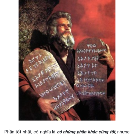
Phần tốt nhất, có nghĩa là
có những phần khác cũng tốt
, nhưng