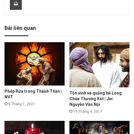
Bài liên quan
Phép Rửa trong Thánh Thần |
Tôn vinh và quảng bá Lòng
NVT
Chúa Thương Xót | Jer.
Nguyễn Văn Nội
8 Tháng 1, 2021
19 Tháng 4, 2017