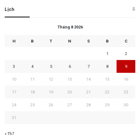
Lịch
Tháng 8 2026
H
B
T
N
S
B
C
1
2
3
4
5
6
7
8
9
10
11
12
13
14
15
16
17
18
19
20
21
22
23
24
25
26
27
28
29
30
31
« Th7