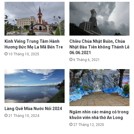
Chiều Chúa Nhật Buồn, Chúa
Kinh Viếng Trung Tâm Hành
Nhật Đầu Tiên không Thánh Lễ
Hương Đức Mẹ La Mã Bến Tre
06.06.2021
10 Tháng 10, 2025
6 Tháng 6, 2021
Làng Quê Mùa Nước Nổi 2024
Ngắm nhìn các máng cỏ trong
21 Tháng 10, 2024
khuôn viên nhà thờ An Long
27 Tháng 12, 2020