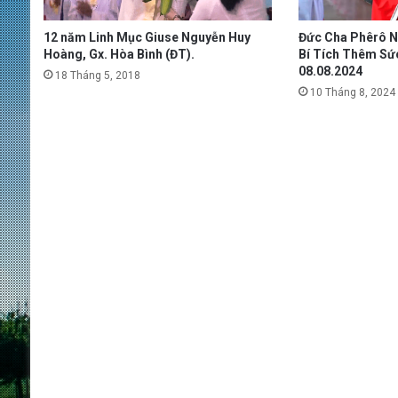
12 năm Linh Mục Giuse Nguyễn Huy
Đức Cha Phêrô 
Hoàng, Gx. Hòa Bình (ĐT).
Bí Tích Thêm Sức
08.08.2024
18 Tháng 5, 2018
10 Tháng 8, 2024