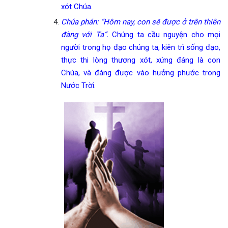
xót Chúa.
Chúa phán: “Hôm nay, con sẽ được ở trên thiên
đàng với Ta”.
Chúng ta cầu nguyện cho mọi
người trong họ đạo chúng ta, kiên trì sống đạo,
thực thi lòng thương xót, xứng đáng là con
Chúa, và đáng được vào hưởng phước trong
Nước Trời.