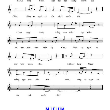
ALLELUIA