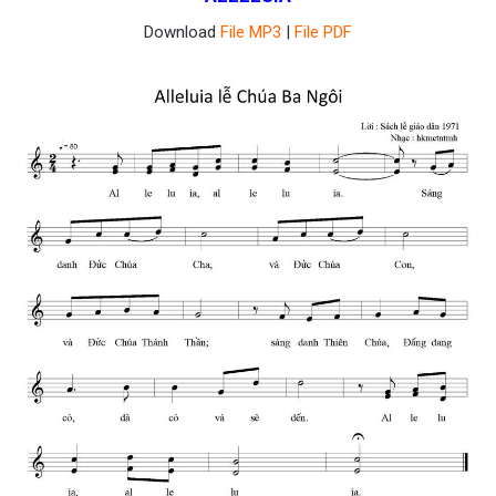
Download
File MP3
|
File PDF