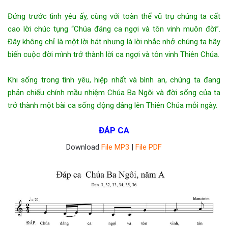
Đứng trước tình yêu ấy, cùng với toàn thể vũ trụ chúng ta cất
cao lời chúc tụng “Chúa đáng ca ngợi và tôn vinh muôn đời”.
Đây không chỉ là một lời hát nhưng là lời nhắc nhở chúng ta hãy
biến cuộc đời mình trở thành lời ca ngợi và tôn vinh Thiên Chúa.
Khi sống trong tình yêu, hiệp nhất và bình an, chúng ta đang
phản chiếu chính mầu nhiệm Chúa Ba Ngôi và đời sống của ta
trở thành một bài ca sống động dâng lên Thiên Chúa mỗi ngày.
ĐÁP CA
Download
File MP3
|
File PDF