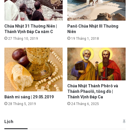
Chúa Nhật 31 Thường Niên |
Panô Chúa Nhật III Thường
Thánh Vịnh Đáp Ca năm C
Niên
27 Tháng 10, 2019
19 Tháng 1, 2018
Chúa Nhật Thánh Phêrô và
Thánh Phaolô, tông đồ |
Bánh mì sáng | 29.05.2019
Thánh Vịnh Đáp Ca
28 Tháng 5, 2019
24 Tháng 6, 2025
Lịch