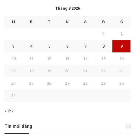
Tháng 8 2026
H
B
T
N
S
B
C
1
2
3
4
5
6
7
8
9
10
11
12
13
14
15
16
17
18
19
20
21
22
23
24
25
26
27
28
29
30
31
« Th7
Tin mới đăng