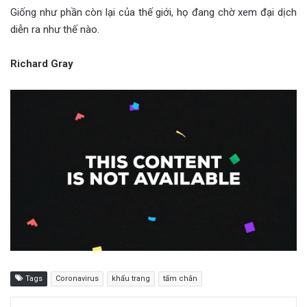
Giống như phần còn lại của thế giới, họ đang chờ xem đại dịch
diễn ra như thế nào.
Richard Gray
Tags
Coronavirus
khẩu trang
tấm chắn