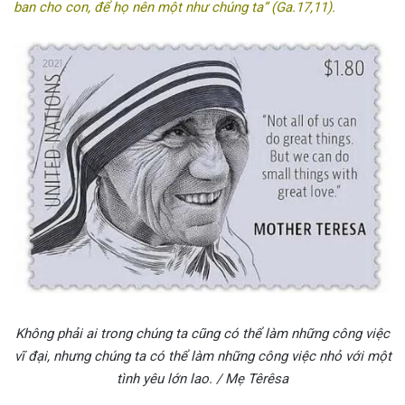
ban cho con, để họ nên một như chúng ta” (Ga.17,11).
Không phải ai trong chúng ta cũng có thể làm những công việc
vĩ đại, nhưng chúng ta có thể làm những công việc nhỏ với một
tình yêu lớn lao. /
Mẹ Têrêsa