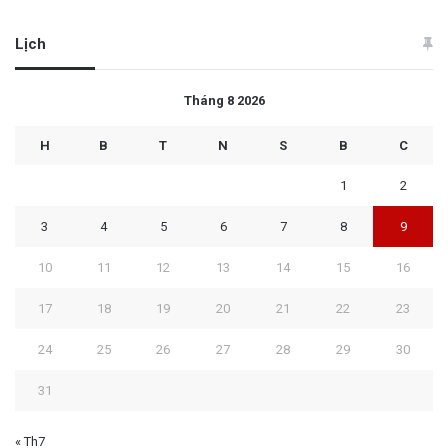
Lịch
Tháng 8 2026
H
B
T
N
S
B
C
1
2
3
4
5
6
7
8
9
10
11
12
13
14
15
16
17
18
19
20
21
22
23
24
25
26
27
28
29
30
31
« Th7