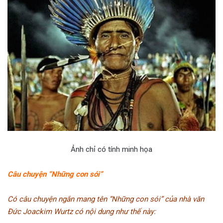
Ảnh chỉ có tính minh họa
Câu chuyện “Những con sói”
Có câu chuyện ngắn mang tên “Những con sói” của nhà văn
Đức Joackim Wurtz có nội dung như thế này: