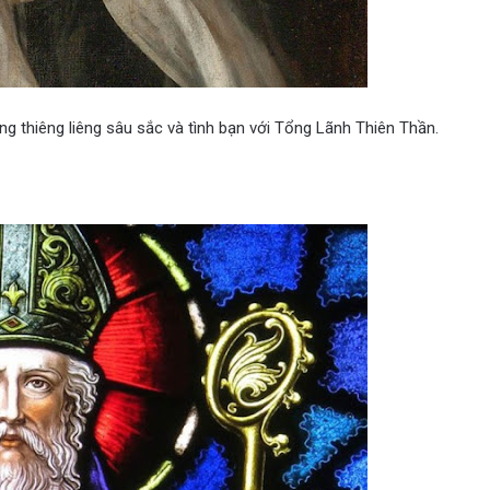
ng thiêng liêng sâu sắc và tình bạn với Tổng Lãnh Thiên Thần.