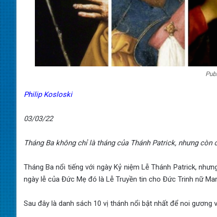
Pub
Philip Kosloski
03/03/22
Tháng Ba không chỉ là tháng của Thánh Patrick, nhưng còn 
Tháng Ba nổi tiếng với ngày Kỷ niệm Lễ Thánh Patrick, nhưn
ngày lễ của Đức Mẹ đó là Lễ Truyền tin cho Đức Trinh nữ Mar
Sau đây là danh sách 10 vị thánh nổi bật nhất để noi gương v