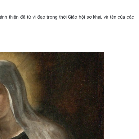
nh thiện đã tử vì đạo trong thời Giáo hội sơ khai, và tên của các