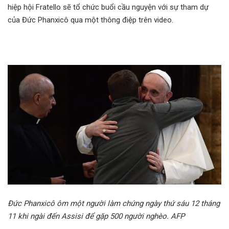
hiệp hội Fratello sẽ tổ chức buổi cầu nguyện với sự tham dự
của Đức Phanxicô qua một thông điệp trên video.
Đức Phanxicô ôm một người làm chứng ngày thứ sáu 12 tháng
11 khi ngài đến Assisi để gặp 500 người nghèo. AFP