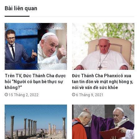
Bài liên quan
Trên TV, Đức Thánh Cha được
Đức Thánh Cha Phanxicô xua
hỏi “Người có bạn bè thực sự
tan tin đồn về mật nghị hồng y,
không?”
nói về vấn đề sức khỏe
15 Tháng 2, 2022
6 Tháng 9, 2021