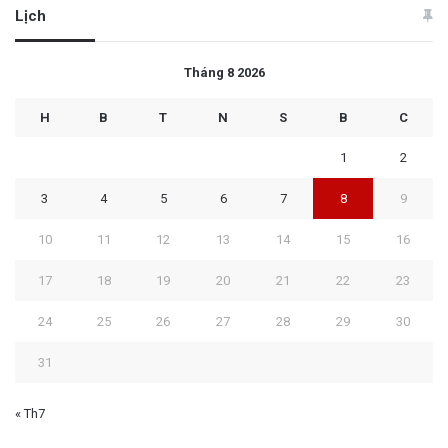
Lịch
Tháng 8 2026
H
B
T
N
S
B
C
1
2
3
4
5
6
7
8
9
10
11
12
13
14
15
16
17
18
19
20
21
22
23
24
25
26
27
28
29
30
31
« Th7