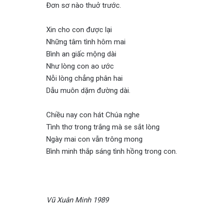
Đơn sơ nào thuở trước.
Xin cho con được lại
Những tâm tình hôm mai
Bình an giấc mộng dài
Như lòng con ao ước
Nỗi lòng chẳng phân hai
Dẫu muôn dặm đường dài.
Chiều nay con hát Chúa nghe
Tình thơ trong trắng mà se sắt lòng
Ngày mai con vẫn trông mong
Bình minh thắp sáng tình hồng trong con.
Vũ Xuân Minh 1989