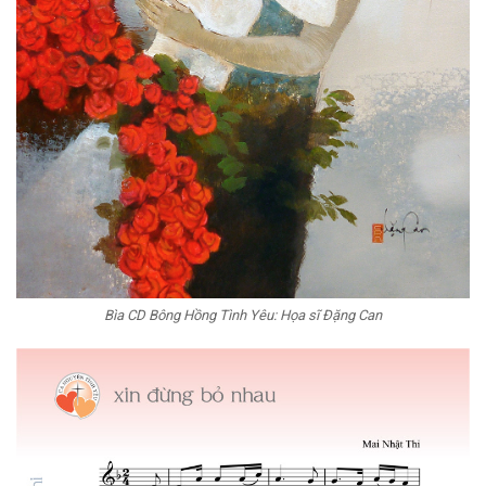
Bìa CD Bông Hồng Tình Yêu: Họa sĩ Đặng Can