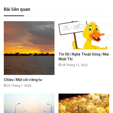
Bài liên quan
Tin Vịt | Nghệ Thuật Sống | Mai
Nhật Thi
28 Tháng 12, 2022
Chiều | Một cõi riêng tư
23 Tháng 7, 2020