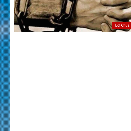
Lời Chúa