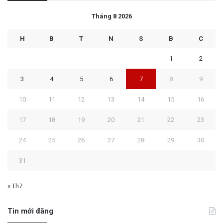
Tháng 8 2026
H
B
T
N
S
B
C
1
2
3
4
5
6
7
8
9
10
11
12
13
14
15
16
17
18
19
20
21
22
23
24
25
26
27
28
29
30
31
« Th7
Tin mới đăng