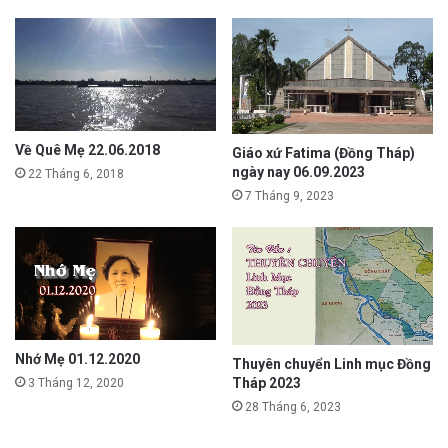
Về Quê Mẹ 22.06.2018
Giáo xứ Fatima (Đồng Tháp)
ngày nay 06.09.2023
22 Tháng 6, 2018
7 Tháng 9, 2023
Nhớ Mẹ 01.12.2020
Thuyên chuyển Linh mục Đồng
Tháp 2023
3 Tháng 12, 2020
28 Tháng 6, 2023