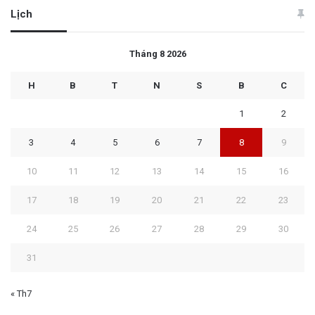
Lịch
Tháng 8 2026
H
B
T
N
S
B
C
1
2
3
4
5
6
7
8
9
10
11
12
13
14
15
16
17
18
19
20
21
22
23
24
25
26
27
28
29
30
31
« Th7