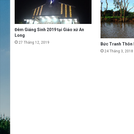
Đêm Giáng Sinh 2019 tại Giáo xứ An
Long
27 Tháng 12, 2019
Bức Tranh Thôn 
24 Tháng 3, 2018