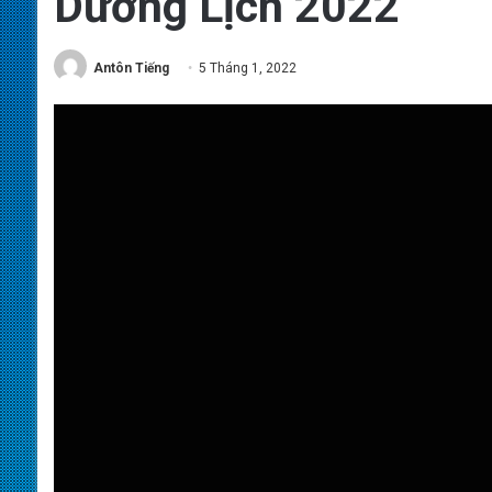
Dương Lịch 2022
Antôn Tiếng
5 Tháng 1, 2022