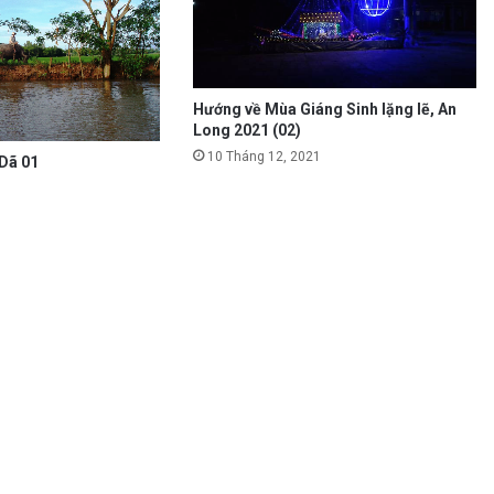
Hướng về Mùa Giáng Sinh lặng lẽ, An
Long 2021 (02)
10 Tháng 12, 2021
Dã 01