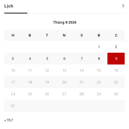
Lịch
Tháng 8 2026
H
B
T
N
S
B
C
1
2
3
4
5
6
7
8
9
10
11
12
13
14
15
16
17
18
19
20
21
22
23
24
25
26
27
28
29
30
31
« Th7