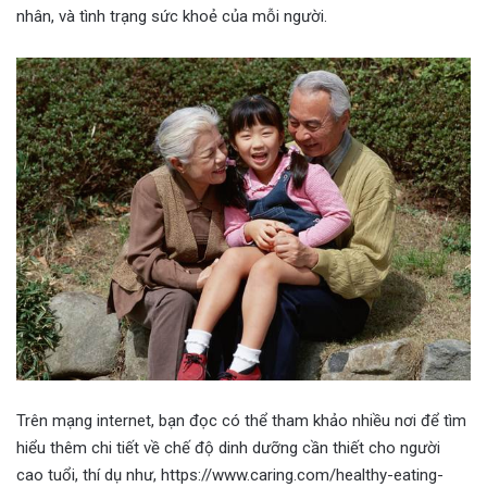
nhân, và tình trạng sức khoẻ của mỗi người.
Trên mạng internet, bạn đọc có thể tham khảo nhiều nơi để tìm
hiểu thêm chi tiết về chế độ dinh dưỡng cần thiết cho người
cao tuổi, thí dụ như, https://www.caring.com/healthy-eating-