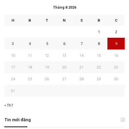
Tháng 8 2026
H
B
T
N
S
B
C
1
2
3
4
5
6
7
8
9
10
11
12
13
14
15
16
17
18
19
20
21
22
23
24
25
26
27
28
29
30
31
« Th7
Tin mới đăng