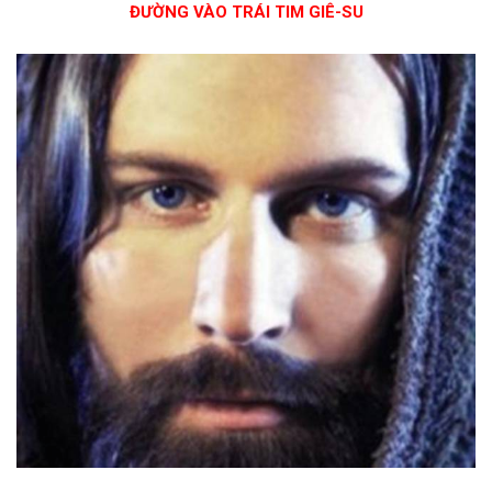
ĐƯỜNG VÀO TRÁI TIM GIÊ-SU