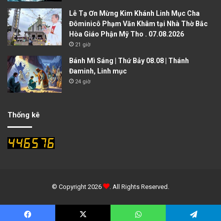
Lễ Tạ Ơn Mừng Kim Khánh Linh Mục Cha
Đôminicô Phạm Văn Khâm tại Nhà Thờ Bắc
Hòa Giáo Phận Mỹ Tho . 07.08.2026
21 giờ
Bánh Mì Sáng | Thứ Bảy 08.08 | Thánh
Đaminh, Linh mục
24 giờ
Thống kê
© Copyright 2026
. All Rights Reserved.