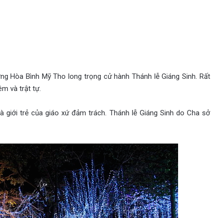
ng Hòa Bình Mỹ Tho long trọng cử hành Thánh lễ Giáng Sinh. Rất
m và trật tự.
à giới trẻ của giáo xứ đảm trách. Thánh lễ Giáng Sinh do Cha sở