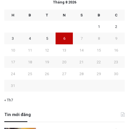
Tháng 8 2026
H
B
T
N
S
B
C
1
2
3
4
5
6
7
8
9
10
11
12
13
14
15
16
17
18
19
20
21
22
23
24
25
26
27
28
29
30
31
« Th7
Tin mới đăng