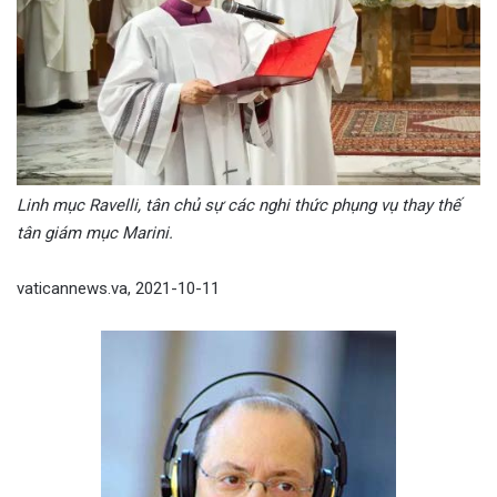
Linh mục Ravelli, tân chủ sự các nghi thức phụng vụ thay thế
tân giám mục Marini.
vaticannews.va, 2021-10-11