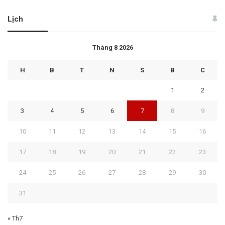
Lịch
Tháng 8 2026
H
B
T
N
S
B
C
1
2
3
4
5
6
7
8
9
10
11
12
13
14
15
16
17
18
19
20
21
22
23
24
25
26
27
28
29
30
31
« Th7