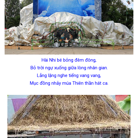
Hài Nhi bé bỏng đêm đông,
Bỏ trời ngự xuống giữa lòng nhân gian.
Lẳng lặng nghe tiếng vang vang,
Mục đồng nhảy múa Thiên thần hát ca.