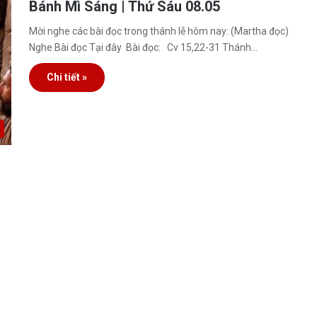
Bánh Mì Sáng | Thứ Sáu 08.05
Mời nghe các bài đọc trong thánh lễ hôm nay: (Martha đọc)
Nghe Bài đọc Tại đây Bài đọc: Cv 15,22-31 Thánh…
Chi tiết »