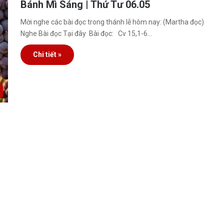
Bánh Mì Sáng | Thứ Tư 06.05
Mời nghe các bài đọc trong thánh lễ hôm nay: (Martha đọc)
Nghe Bài đọc Tại đây Bài đọc: Cv 15,1-6…
Chi tiết »